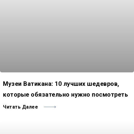
Музеи Ватикана: 10 лучших шедевров,
которые обязательно нужно посмотреть
Читать Далее