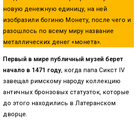
новую денежную единицу, на ней
изобразили богиню Монету, после чего и
разошлось по всему миру название
металлических денег «монета».
Первый в мире публичный музей берет
начало в 1471 году
, когда папа Сикст IV
завещал римскому народу коллекцию
античных бронзовых статуэток, которые
до этого находились в Латеранском
дворце.