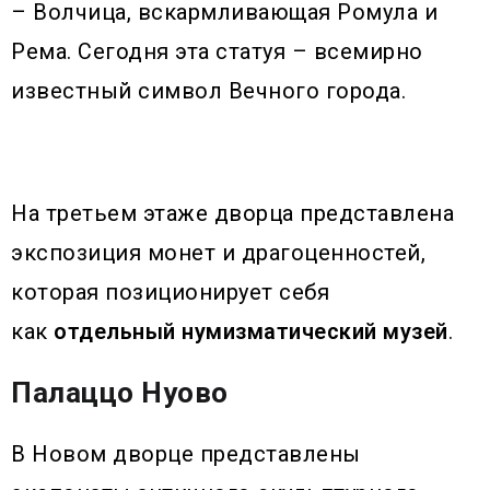
– Волчица, вскармливающая Ромула и
Рема. Сегодня эта статуя – всемирно
известный символ Вечного города.
На третьем этаже дворца представлена
экспозиция монет и драгоценностей,
которая позиционирует себя
как
отдельный нумизматический музей
.
Палаццо Нуово
В Новом дворце представлены