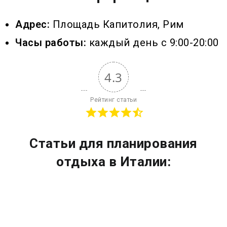
Адрес:
Площадь Капитолия, Рим
Часы работы:
каждый день с 9:00-20:00
4.3
Рейтинг статьи
Статьи для планирования
отдыха в Италии: