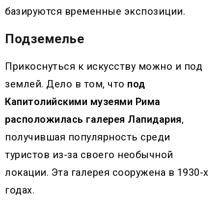
базируются временные экспозиции.
Подземелье
Прикоснуться к искусству можно и под
землей. Дело в том, что
под
Капитолийскими музеями Рима
расположилась галерея Лапидария
,
получившая популярность среди
туристов из-за своего необычной
локации. Эта галерея сооружена в 1930-х
годах.