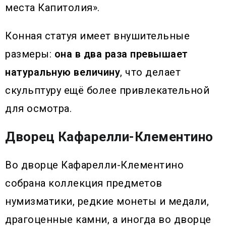
места Капитолия».
Конная статуя имеет внушительные
размеры:
она в два раза превышает
натуральную величину
, что делает
скульптуру ещё более привлекательной
для осмотра.
Дворец Кафарелли-Клементино
Во дворце Кафарелли-Клементино
собрана коллекция предметов
нумизматики, редкие монеты и медали,
драгоценные камни, а иногда во дворце