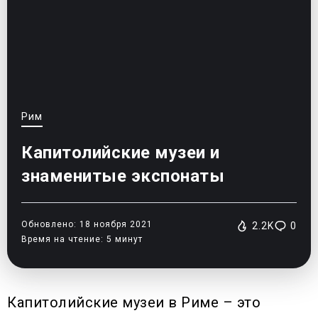
Рим
Капитолийские музеи и
знаменитые экспонаты
Обновлено: 18 ноября 2021
2.2K
0
Время на чтение: 5 минут
Капитолийские музеи в Риме – это