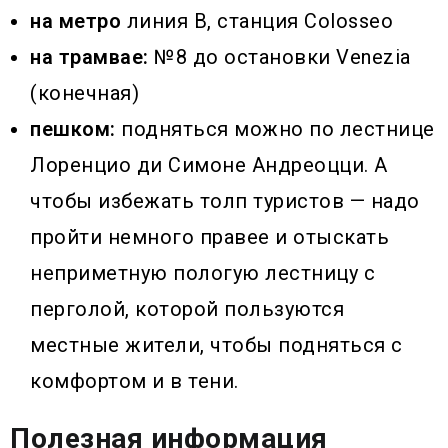
на метро
линия В, станция Colosseo
на трамвае:
№8 до остановки Venezia
(конечная)
пешком:
подняться можно по лестнице
Лоренцио ди Симоне Андреоцци. А
чтобы избежать толп туристов — надо
пройти немного правее и отыскать
неприметную пологую лестницу с
перголой, которой пользуются
местные жители, чтобы подняться с
комфортом и в тени.
Полезная информация