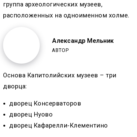
группа археологических музеев,
расположенных на одноименном холме.
Александр Мельник
АВТОР
Основа Капитолийских музеев – три
дворца:
дворец Консерваторов
дворец Нуово
дворец Кафарелли-Клементино