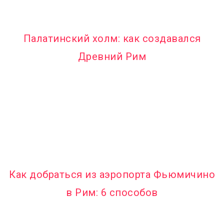
Палатинский холм: как создавался
Древний Рим
Как добраться из аэропорта Фьюмичино
в Рим: 6 способов