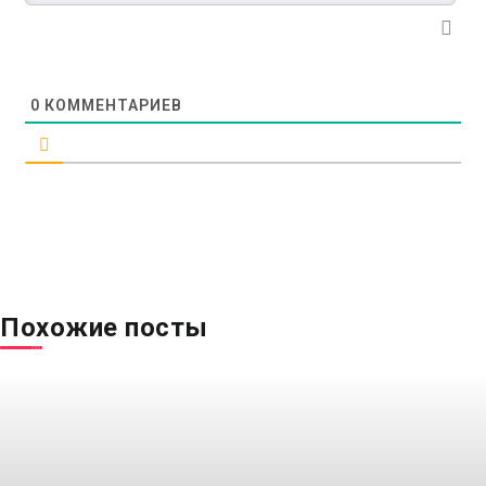
0
КОММЕНТАРИЕВ
Похожие посты