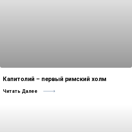
Капитолий – первый римский холм
Читать Далее