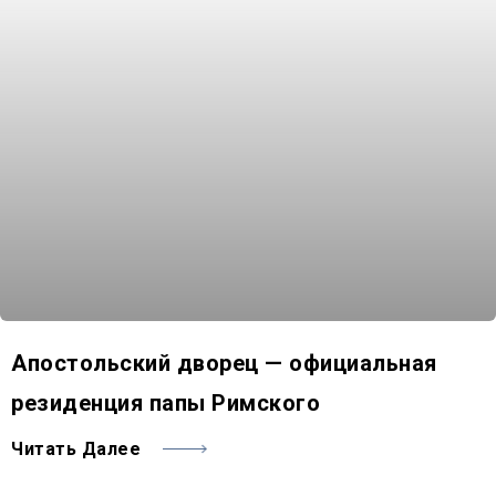
Апостольский дворец — официальная
резиденция папы Римского
Читать Далее