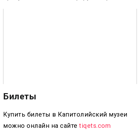
Билеты
Купить билеты в Капитолийский музеи
можно онлайн на сайте
tiqets.com