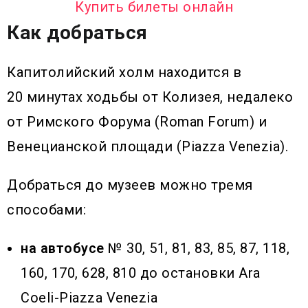
Купить билеты онлайн
Как добраться
Капитолийский холм находится в
20 минутах ходьбы от Колизея, недалеко
от Римского Форума (Roman Forum) и
Венецианской площади (Piazza Venezia).
Добраться до музеев можно тремя
способами:
на автобусе
№ 30, 51, 81, 83, 85, 87, 118,
160, 170, 628, 810 до остановки Ara
Coeli-Piazza Venezia