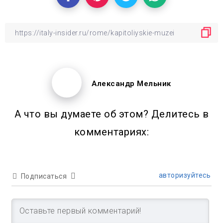
Александр Мельник
А что вы думаете об этом? Делитесь в
комментариях:
авторизуйтесь
Подписаться