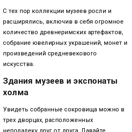
С тех пор коллекции музеев росли и
расширялись, включив в себя огромное
количество древнеримских артефактов,
собрание ювелирных украшений, монет и
произведений средневекового
искусства.
Здания музеев и экспонаты
холма
Увидеть собранные сокровища можно в
трех дворцах, расположенных
неподалеку друг от друга. Давайте