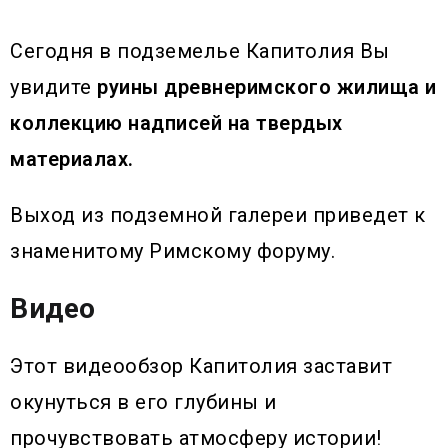
Сегодня в подземелье Капитолия Вы
увидите
руины древнеримского жилища и
коллекцию надписей на твердых
материалах.
Выход из подземной галереи приведет к
знаменитому Римскому форуму.
Видео
Этот видеообзор Капитолия заставит
окунуться в его глубины и
прочувствовать атмосферу истории!