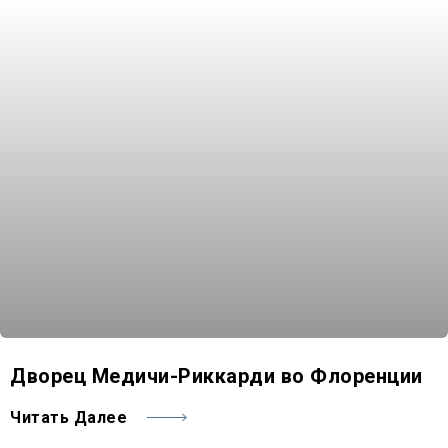
Дворец Медичи-Риккарди во Флоренции
Читать Далее