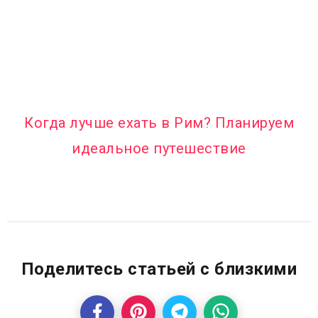
Когда лучше ехать в Рим? Планируем
идеальное путешествие
Поделитесь статьей с близкими