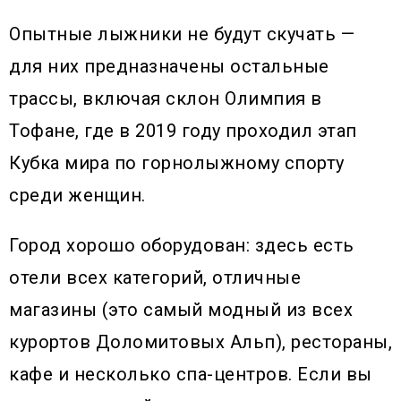
Опытные лыжники не будут скучать —
для них предназначены остальные
трассы, включая склон Олимпия в
Тофане, где в 2019 году проходил этап
Кубка мира по горнолыжному спорту
среди женщин.
Город хорошо оборудован: здесь есть
отели всех категорий, отличные
магазины (это самый модный из всех
курортов Доломитовых Альп), рестораны,
кафе и несколько спа-центров. Если вы