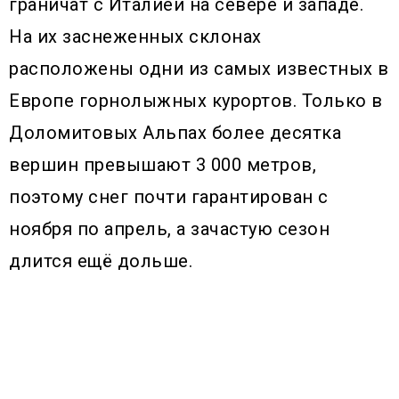
граничат с Италией на севере и западе.
На их заснеженных склонах
расположены одни из самых известных в
Европе горнолыжных курортов. Только в
Доломитовых Альпах более десятка
вершин превышают 3 000 метров,
поэтому снег почти гарантирован с
ноября по апрель, а зачастую сезон
длится ещё дольше.