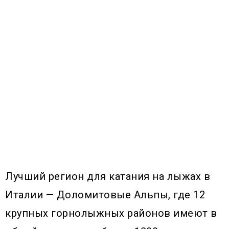
Лучший регион для катания на лыжах в
Италии — Доломитовые Альпы, где 12
крупных горнолыжных районов имеют в