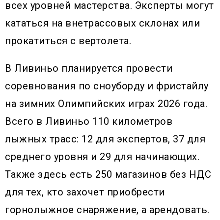
всех уровней мастерства. Эксперты могут
кататься на внетрассовых склонах или
прокатиться с вертолета.
В Ливиньо планируется провести
соревнования по сноуборду и фристайлу
на зимних Олимпийских играх 2026 года.
Всего в Ливиньо 110 километров
лыжных трасс: 12 для экспертов, 37 для
среднего уровня и 29 для начинающих.
Также здесь есть 250 магазинов без НДС
для тех, кто захочет приобрести
горнолыжное снаряжение, а арендовать.