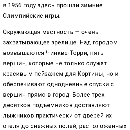
в 1956 году здесь прошли зимние
Олимпийские игры.
Окружающая местность — очень
захватывающее зрелище. Над городом
возвышаются Чинкве-Торри, пять
вершин, которые не только служат
красивым пейзажем для Кортины, но и
обеспечивают однодневные спуски с
вершин прямо в город. Более трех
десятков подъемников доставляют
лыжников практически от дверей их
отеля до снежных полей, расположенных