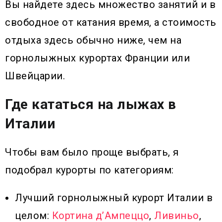
Вы найдете здесь множество занятий и в
свободное от катания время, а стоимость
отдыха здесь обычно ниже, чем на
горнолыжных курортах Франции или
Швейцарии.
Где кататься на лыжах в
Италии
Чтобы вам было проще выбрать, я
подобрал курорты по категориям:
Лучший горнолыжный курорт Италии в
целом:
Кортина д’Ампеццо
,
Ливиньо
,