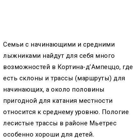
Семьи с начинающими и средними
лыжниками найдут для себя много
возможностей в Кортина-д’Ампеццо, где
есть склоны и трассы (маршруты) для
начинающих, а около половины
пригодной для катания местности
относится к среднему уровню. Пологие
лесистые трассы в районе Мьетрес
особенно хороши для детей.