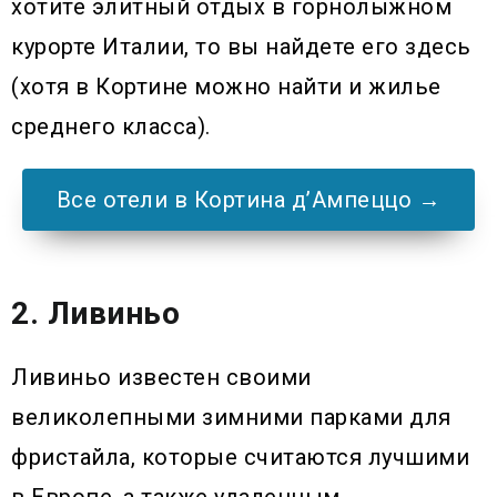
хотите элитный отдых в горнолыжном
курорте Италии, то вы найдете его здесь
(хотя в Кортине можно найти и жилье
среднего класса).
Все отели в Кортина д’Ампеццо →
2. Ливиньо
Ливиньо известен своими
великолепными зимними парками для
фристайла, которые считаются лучшими