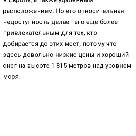
в Европе, а также удаленным
расположением. Но его относительная
недоступность делает его еще более
привлекательным для тех, кто
добирается до этих мест, потому что
здесь довольно низкие цены и хороший
снег на высоте 1 815 метров над уровнем
моря.