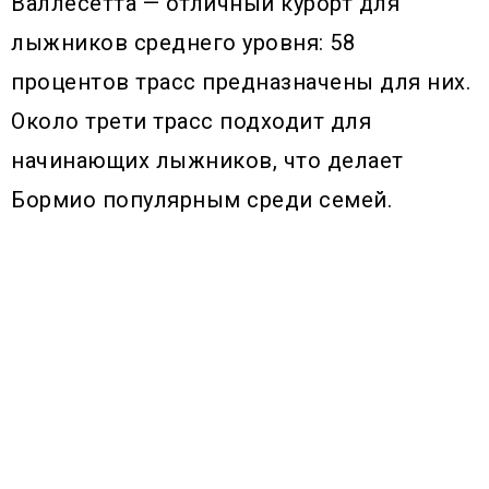
Валлесетта — отличный курорт для
лыжников среднего уровня: 58
процентов трасс предназначены для них.
Около трети трасс подходит для
начинающих лыжников, что делает
Бормио популярным среди семей.