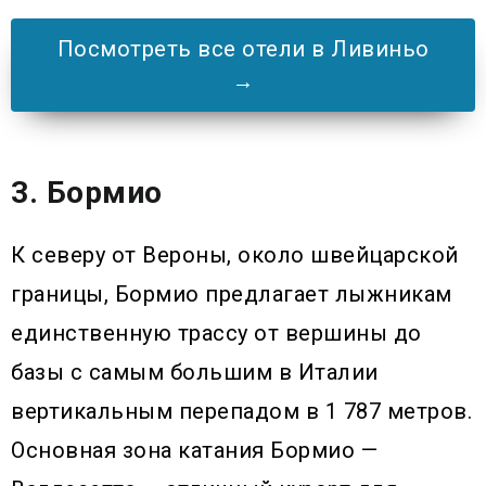
Посмотреть все отели в Ливиньо
→
3. Бормио
К северу от Вероны, около швейцарской
границы, Бормио предлагает лыжникам
единственную трассу от вершины до
базы с самым большим в Италии
вертикальным перепадом в 1 787 метров.
Основная зона катания Бормио —