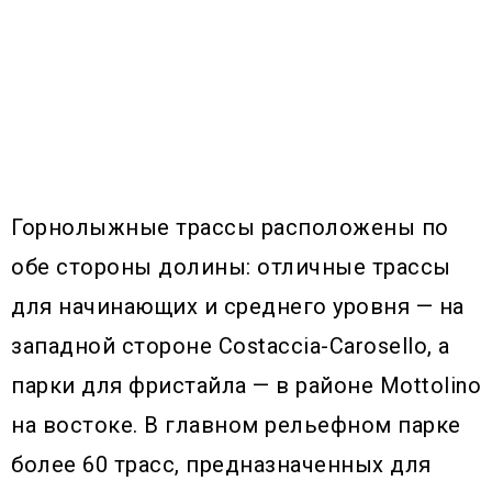
Горнолыжные трассы расположены по
обе стороны долины: отличные трассы
для начинающих и среднего уровня — на
западной стороне Costaccia-Carosello, а
парки для фристайла — в районе Mottolino
на востоке. В главном рельефном парке
более 60 трасс, предназначенных для