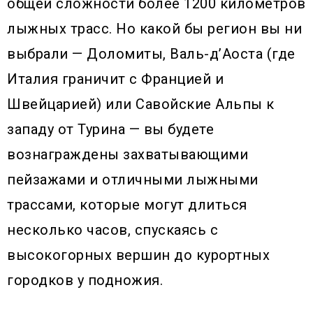
общей сложности более 1200 километров
лыжных трасс. Но какой бы регион вы ни
выбрали — Доломиты, Валь-д’Аоста (где
Италия граничит с Францией и
Швейцарией) или Савойские Альпы к
западу от Турина — вы будете
вознаграждены захватывающими
пейзажами и отличными лыжными
трассами, которые могут длиться
несколько часов, спускаясь с
высокогорных вершин до курортных
городков у подножия.