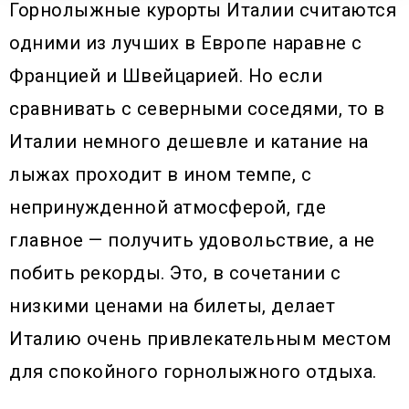
Горнолыжные курорты Италии считаются
одними из лучших в Европе наравне с
Францией и Швейцарией. Но если
сравнивать с северными соседями, то в
Италии немного дешевле и катание на
лыжах проходит в ином темпе, с
непринужденной атмосферой, где
главное — получить удовольствие, а не
побить рекорды. Это, в сочетании с
низкими ценами на билеты, делает
Италию очень привлекательным местом
для спокойного горнолыжного отдыха.