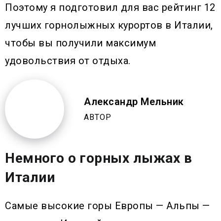
Поэтому я подготовил для вас рейтинг 12
лучших горнолыжных курортов в Италии,
чтобы вы получили максимум
удовольствия от отдыха.
Александр Мельник
АВТОР
Немного о горных лыжах в
Италии
Самые высокие горы Европы — Альпы —