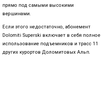
прямо под самыми высокими
вершинами.
Если этого недостаточно, абонемент
Dolomiti Superski включает в себя полное
использование подъемников и трасс 11
других курортов Доломитовых Альп.