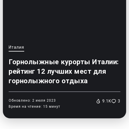
Италия
Горнолыжные курорты Италии:
рейтинг 12 лучших мест для
горнолыжного отдыха
Обновлено: 2 июля 2023
9.1K
3
Время на чтение: 15 минут