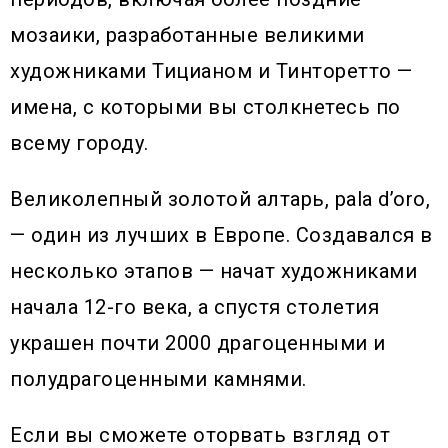
мозаики, разработанные великими
художниками Тицианом и Тинторетто —
имена, с которыми вы столкнетесь по
всему городу.
Великолепный золотой алтарь, pala d’oro,
— один из лучших в Европе. Создавался в
несколько этапов — начат художниками
начала 12-го века, а спустя столетия
украшен почти 2000 драгоценными и
полудрагоценными камнями.
Если вы сможете оторвать взгляд от