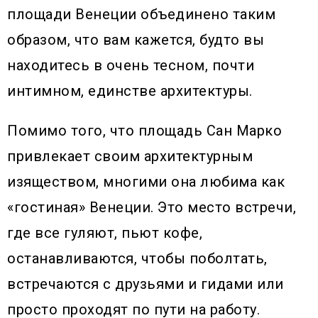
площади Венеции объединено таким
образом, что вам кажется, будто вы
находитесь в очень тесном, почти
интимном, единстве архитектуры.
Помимо того, что площадь Сан Марко
привлекает своим архитектурным
изяществом, многими она любима как
«гостиная» Венеции. Это место встречи,
где все гуляют, пьют кофе,
останавливаются, чтобы поболтать,
встречаются с друзьями и гидами или
просто проходят по пути на работу.