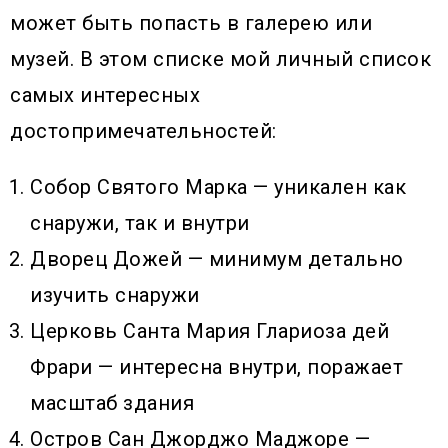
может быть попасть в галерею или
музей. В этом списке мой личный список
самых интересных
достопримечательностей:
Собор Святого Марка — уникален как
снаружи, так и внутри
Дворец Дожей — минимум детально
изучить снаружи
Церковь Санта Мария Глариоза дей
Фрари — интересна внутри, поражает
масштаб здания
Остров Сан Джорджо Маджоре —