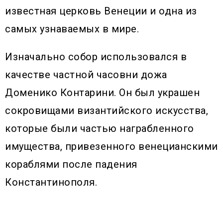
известная церковь Венеции и одна из
самых узнаваемых в мире.
Изначально собор использовался в
качестве частной часовни дожа
Доменико Контарини. Он был украшен
сокровищами византийского искусства,
которые были частью награбленного
имущества, привезенного венецианскими
кораблями после падения
Константинополя.