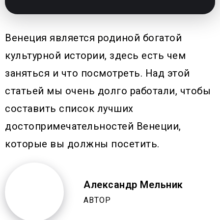
Венеция является родиной богатой
культурной истории, здесь есть чем
заняться и что посмотреть. Над этой
статьей мы очень долго работали, чтобы
составить список лучших
достопримечательностей Венеции,
которые вы должны посетить.
Александр Мельник
АВТОР