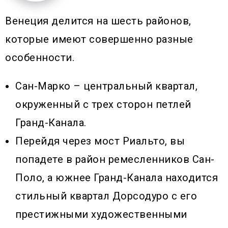
Венеция делится на шесть районов,
которые имеют совершенно разные
особенности.
Сан-Марко – центральный квартал,
окруженный с трех сторон петлей
Гранд-Канала.
Перейдя через мост Риальто, вы
попадете в район ремесленников Сан-
Поло, а южнее Гранд-Канала находится
стильный квартал Дорсодуро с его
престижными художественными