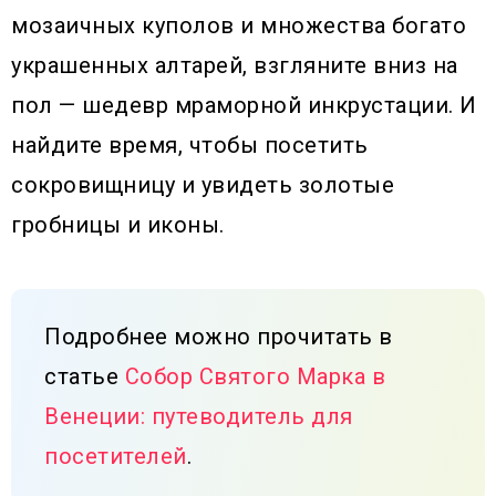
мозаичных куполов и множества богато
украшенных алтарей, взгляните вниз на
пол — шедевр мраморной инкрустации. И
найдите время, чтобы посетить
сокровищницу и увидеть золотые
гробницы и иконы.
Подробнее можно прочитать в
статье
Собор Святого Марка в
Венеции: путеводитель для
посетителей
.