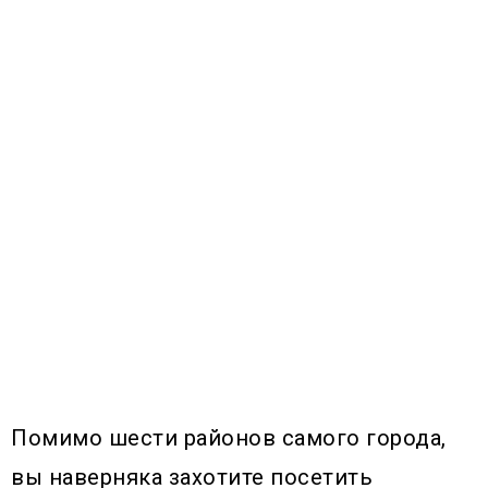
Помимо шести районов самого города,
вы наверняка захотите посетить