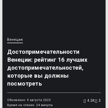
Венеция
Достопримечательности
Венеции: рейтинг 16 лучших
достопримечательностей,
которые вы должны
посмотреть
Обновлено: 9 августа 2023
4.2K
3
Время на чтение: 24 минуты