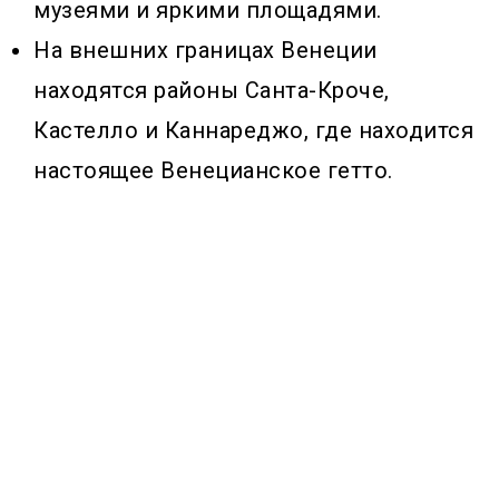
музеями и яркими площадями.
На внешних границах Венеции
находятся районы Санта-Кроче,
Кастелло и Каннареджо, где находится
настоящее Венецианское гетто.