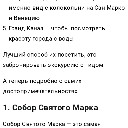
именно вид с колокольни на Сан Марко
и Венецию
Гранд Канал — чтобы посмотреть
красоту города с воды
Лучший способ их посетить, это
забронировать экскурсию с гидом:
А теперь подробно о самих
достопримечательностях:
1. Собор Святого Марка
Собор Святого Марка — это самая