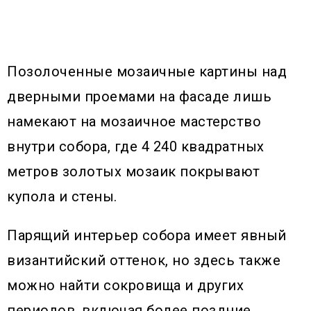
Позолоченные мозаичные картины над
дверными проемами на фасаде лишь
намекают на мозаичное мастерство
внутри собора, где 4 240 квадратных
метров золотых мозаик покрывают
купола и стены.
Парящий интерьер собора имеет явный
византийский оттенок, но здесь также
можно найти сокровища и других
периодов, включая более поздние