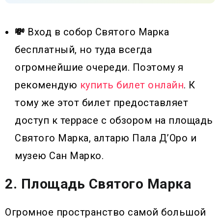
💸
Вход в собор Святого Марка
бесплатный, но туда всегда
огромнейшие очереди. Поэтому я
рекомендую
купить билет онлайн
. К
тому же этот билет предоставляет
доступ к террасе с обзором на площадь
Святого Марка, алтарю Пала Д’Оро и
музею Сан Марко.
2. Площадь Святого Марка
Огромное пространство самой большой