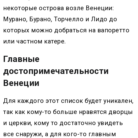
некоторые острова возле Венеции:
Мурано, Бурано, Торчелло и Лидо до
которых можно добраться на вапоретто
или частном катере.
Главные
достопримечательности
Венеции
Для каждого этот список будет уникален,
так как кому-то больше нравятся дворцы
и церкви, кому то достаточно увидеть
все снаружи, а для кого-то главным