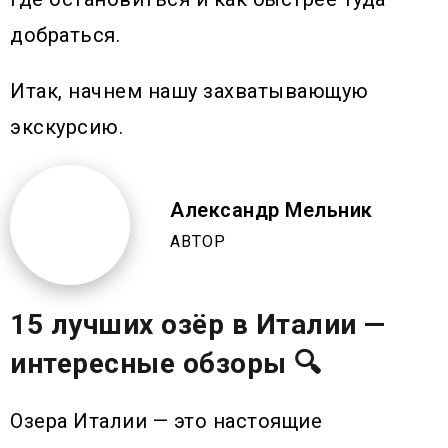
добраться.
Итак, начнем нашу захватывающую
экскурсию.
Александр Мельник
АВТОР
15 лучших озёр в Италии —
интересные обзоры 🔍
Озера Италии — это настоящие