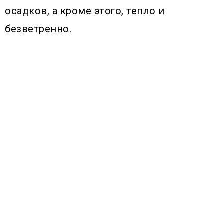
осадков, а кроме этого, тепло и
безветренно.