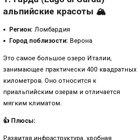
альпийские красоты 🏔️
Регион:
Ломбардия
Город поблизости:
Верона
Это самое большое озеро Италии,
занимающее практически 400 квадратных
километров. Оно относится к
приальпийским озерам и отличается
мягким климатом.
👍 Плюсы:
Развитая инфраструктура, удобная