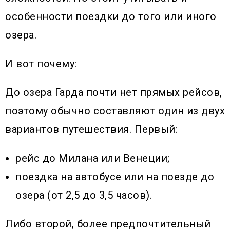
особенности поездки до того или иного
озера.
И вот почему:
До озера Гарда почти нет прямых рейсов,
поэтому обычно составляют один из двух
вариантов путешествия. Первый:
рейс до Милана или Венеции;
поездка на автобусе или на поезде до
озера (от 2,5 до 3,5 часов).
Либо второй, более предпочтительный