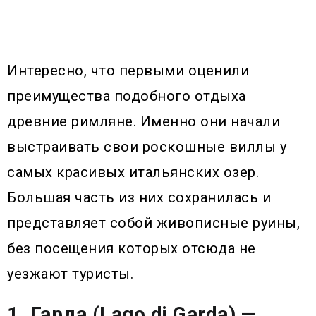
Интересно, что первыми оценили
преимущества подобного отдыха
древние римляне. Именно они начали
выстраивать свои роскошные виллы у
самых красивых итальянских озер.
Большая часть из них сохранилась и
представляет собой живописные руины,
без посещения которых отсюда не
уезжают туристы.
1. Гарда (Lago di Garda) —