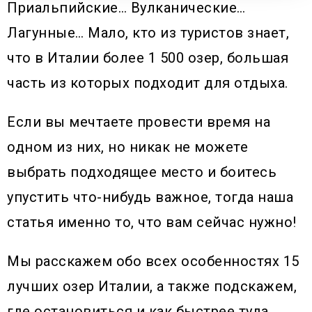
Приальпийские… Вулканические…
Лагунные… Мало, кто из туристов знает,
что в Италии более 1 500 озер, большая
часть из которых подходит для отдыха.
Если вы мечтаете провести время на
одном из них, но никак не можете
выбрать подходящее место и боитесь
упустить что-нибудь важное, тогда наша
статья именно то, что вам сейчас нужно!
Мы расскажем обо всех особенностях 15
лучших озер Италии, а также подскажем,
где остановиться и как быстрее туда