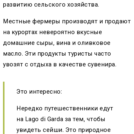
развитию сельского хозяйства.
Местные фермеры производят и продают
на курортах невероятно вкусные
домашние сыры, вина и оливковое
масло. Эти продукты туристы часто
увозят с отдыха в качестве сувенира.
Это интересно:
Нередко путешественники едут
на Lago di Garda за тем, чтобы
увидеть сейши. Это природное