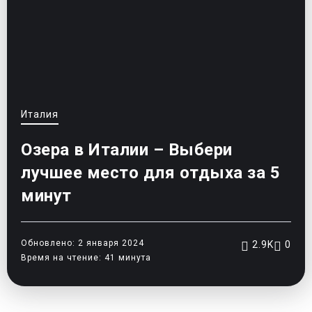
Италия
Озера в Италии – Выбери
лучшее место для отдыха за 5
минут
Обновлено: 2 января 2024
2.9K
0
Время на чтение: 41 минута