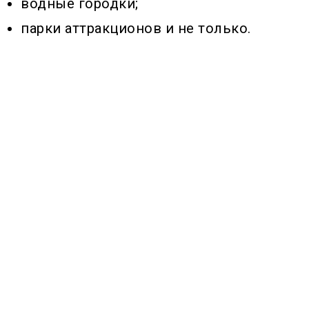
водные городки;
парки аттракционов и не только.