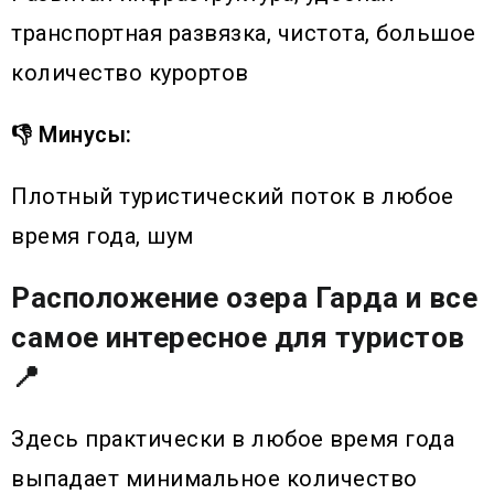
транспортная развязка, чистота, большое
количество курортов
👎 Минусы:
Плотный туристический поток в любое
время года, шум
Расположение озера Гарда и все
самое интересное для туристов
📍
Здесь практически в любое время года
выпадает минимальное количество