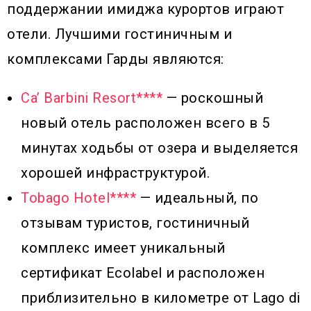
поддержании имиджа курортов играют
отели. Лучшими гостиничным и
комплексами Гарды являются:
Ca’ Barbini Resort****
— роскошный
новый отель расположен всего в 5
минутах ходьбы от озера и выделяется
хорошей инфраструктурой.
Tobago Hotel****
— идеальный, по
отзывам туристов, гостиничный
комплекс имеет уникальный
сертификат Ecolabel и расположен
приблизительно в километре от Lago di