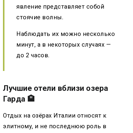
явление представляет собой
стоячие волны.
Наблюдать их можно несколько
минут, а в некоторых случаях —
до 2 часов.
Лучшие отели вблизи озера
Гарда 🏨
Отдых на озёрах Италии относят к
элитному, и не последнюю роль в