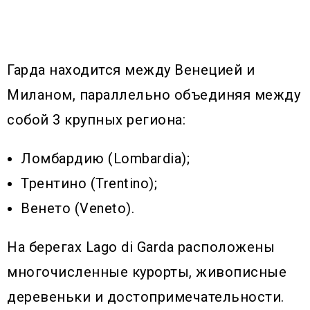
Гарда находится между Венецией и
Миланом, параллельно объединяя между
собой 3 крупных региона:
Ломбардию (Lombardia);
Трентино (Trentino);
Венето (Veneto).
На берегах Lago di Garda расположены
многочисленные курорты, живописные
деревеньки и достопримечательности.