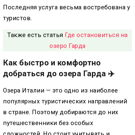
Последняя услуга весьма востребована у
туристов.
Также есть статья
Где остановиться на
озеро Гарда
Как быстро и комфортно
добраться до озера Гарда ✈️
Озера Италии — это одно из наиболее
популярных туристических направлений
в стране. Поэтому добираются до них
путешественники без особых
сложностей. Но стоит учитывать и