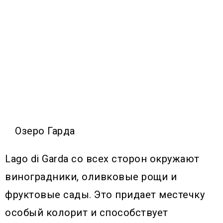
Озеро Гарда
Lago di Garda со всех сторон окружают
виноградники, оливковые рощи и
фруктовые сады. Это придает местечку
особый колорит и способствует