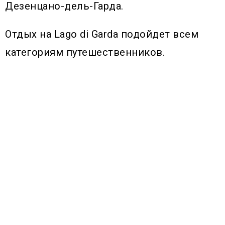
Дезенцано-дель-Гарда.
Отдых на Lago di Garda подойдет всем
категориям путешественников.