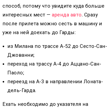
способ, потому что увидите куда больше
интересных мест —
аренда авто
. Сразу
после прилета можно сесть в машину и
уже на ней доехать до Гарды:
из Милана по трассе А-52 до Сесто-Сан-
Джованни;
переход на трассу А-4 до Аццано-Сан-
Паоло;
переезд на А-3 в направлении Лоната-
дель-Гарда.
Ехать необходимо до указателя на