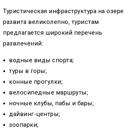
Туристическая инфраструктура на озере
развита великолепно, туристам
предлагается широкий перечень
развлечений:
водные виды спорта;
туры в горы;
конные прогулки;
велосипедные маршруты;
ночные клубы, пабы и бары;
дайвинг-центры;
зоопарки;