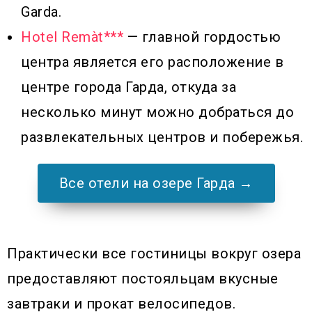
Garda.
Hotel Remàt***
— главной гордостью
центра является его расположение в
центре города Гарда, откуда за
несколько минут можно добраться до
развлекательных центров и побережья.
Все отели на озере Гарда →
Практически все гостиницы вокруг озера
предоставляют постояльцам вкусные
завтраки и прокат велосипедов.