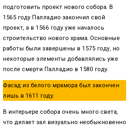
подготовить проект нового собора. В
1565 году Палладио закончил свой
проект, а в 1566 году уже началось
строительство нового храма. Основные
работы были завершены в 1575 году, но
некоторые элементы добавлялись уже
после смерти Палладио в 1580 году.
Фасад из белого мрамора был закончен
лишь в 1611 году.
В интерьере собора очень много света,
что делает зал визуально необыкновенно