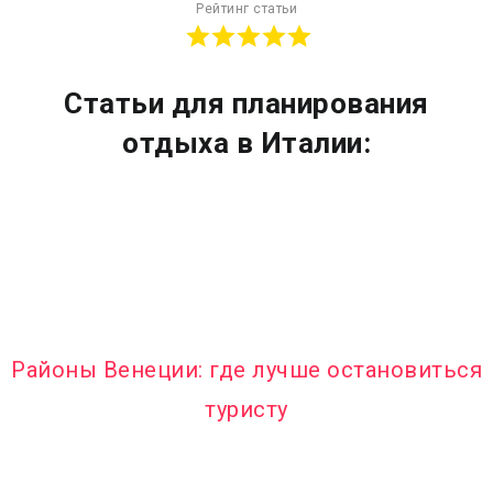
Рейтинг статьи
Статьи для планирования
отдыха в Италии:
Районы Венеции: где лучше остановиться
туристу