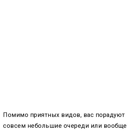
Помимо приятных видов, вас порадуют
совсем небольшие очереди или вообще