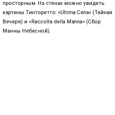
просторным. На стенах можно увидеть
картины Тинторетто: «Ultima Cena» (Тайная
Вечеря) и «Raccolta della Manna» (Сбор
Манны Небесной).