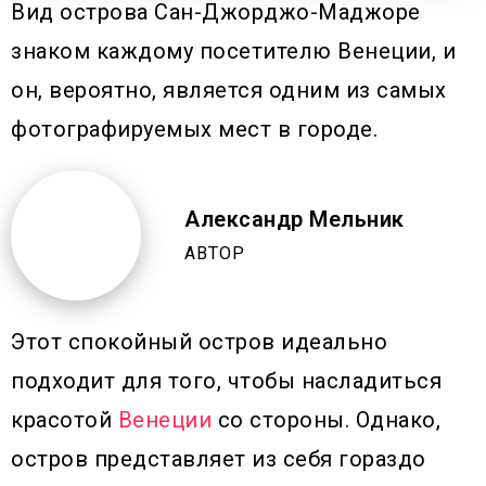
Вид острова Сан-Джорджо-Маджоре
знаком каждому посетителю Венеции, и
он, вероятно, является одним из самых
фотографируемых мест в городе.
Александр Мельник
АВТОР
Этот спокойный остров идеально
подходит для того, чтобы насладиться
красотой
Венеции
со стороны. Однако,
остров представляет из себя гораздо