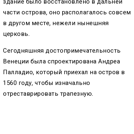
здание было восстановлено в дальней
части острова, оно располагалось совсем
в другом месте, нежели нынешняя
церковь.
Сегодняшняя достопримечательность
Венеции была спроектирована Андреа
Палладио, который приехал на остров в
1560 году, чтобы изначально
отреставрировать трапезную.