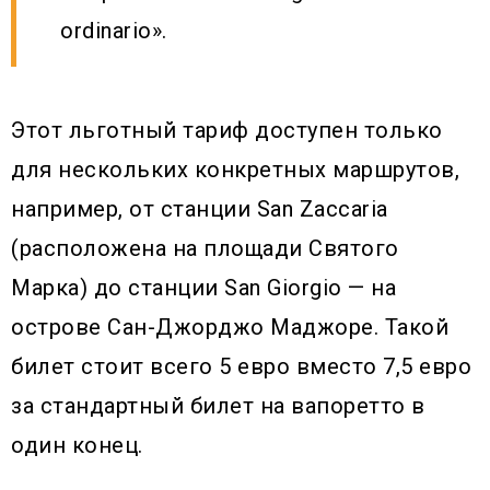
ordinario».
Этот льготный тариф доступен только
для нескольких конкретных маршрутов,
например, от станции San Zaccaria
(расположена на площади Святого
Марка) до станции San Giorgio — на
острове Сан-Джорджо Маджоре. Такой
билет стоит всего 5 евро вместо 7,5 евро
за стандартный билет на вапоретто в
один конец.