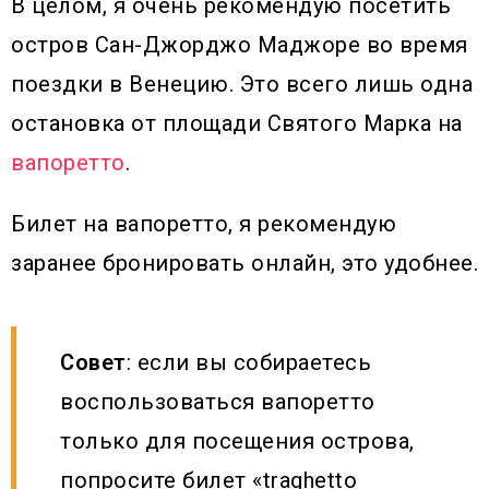
В целом, я очень рекомендую посетить
остров Сан-Джорджо Маджоре во время
поездки в Венецию. Это всего лишь одна
остановка от площади Святого Марка на
вапоретто
.
Билет на вапоретто, я рекомендую
заранее бронировать онлайн, это удобнее.
Совет
: если вы собираетесь
воспользоваться вапоретто
только для посещения острова,
попросите билет «traghetto