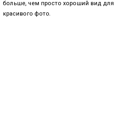
больше, чем просто хороший вид для
красивого фото.