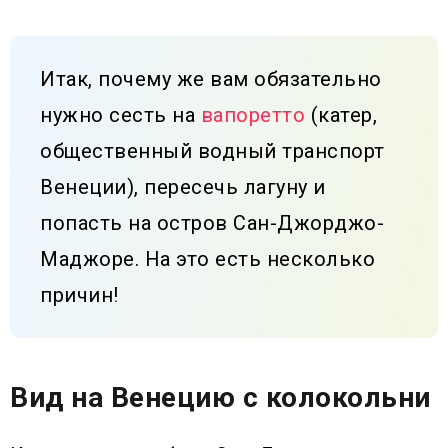
Итак, почему же вам обязательно
нужно сесть на
вапоретто
(катер,
общественный водный транспорт
Венеции), пересечь лагуну и
попасть на остров Сан-Джорджо-
Маджоре. На это есть несколько
причин!
Вид на Венецию с колокольни