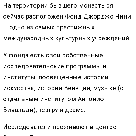
На территории бывшего монастыря
сейчас расположен Фонд Джорджо Чини
— одно из самых престижных
международных культурных учреждений.
У фонда есть свои собственные
исследовательские программы и
институты, посвященные истории
искусства, истории Венеции, музыке (с
отдельным институтом Антонио
Вивальди), театру и драме.
Исследователи проживают в центре