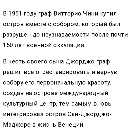
В 1951 году граф Витторио Чини купил
остров вместе с собором, который был
разрушен до неузнаваемости после почти
150 лет военной оккупации.
В честь своего сына Джорджо граф
решил все отреставрировать и вернув
собору его первоначальную красоту,
создав на острове международный
культурный центр, тем самым вновь
интегрировал остров Сан-Джорджо-
Маджоре в жизнь Венеции.