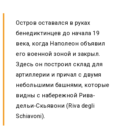
Остров оставался в руках
бенедиктинцев до начала 19
века, когда Наполеон объявил
его военной зоной и закрыл.
Здесь он построил склад для
артиллерии и причал с двумя
небольшими башнями, которые
видны с набережной Рива-
дельи-Скьявони (Riva degli
Schiavoni).