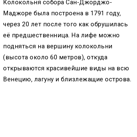
Колокольня собора Сан-Джорджо-
Маджоре была построена в 1791 году,
через 20 лет после того как обрушилась
её предшественница. На лифе можно
подняться на вершину колокольни
(высота около 60 метров), откуда
открываются красивейшие виды на всю
Венецию, лагуну и близлежащие острова.