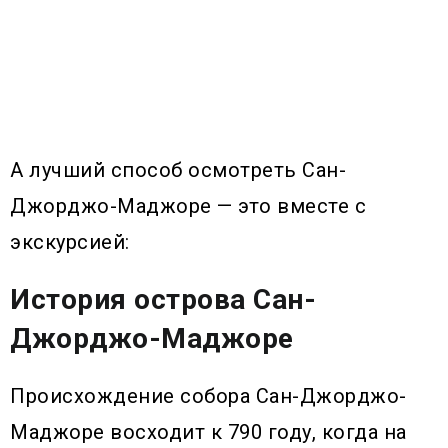
А лучший способ осмотреть Сан-
Джорджо-Маджоре — это вместе с
экскурсией:
История острова Сан-
Джорджо-Маджоре
Происхождение собора Сан-Джорджо-
Маджоре восходит к 790 году, когда на