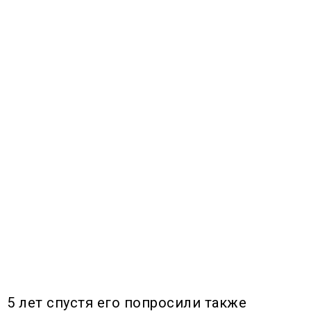
5 лет спустя его попросили также