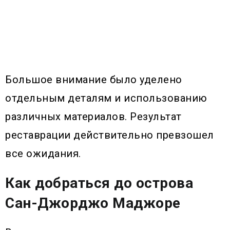
Большое внимание было уделено
отдельным деталям и использованию
различных материалов. Результат
реставрации действительно превзошел
все ожидания.
Как добраться до острова
Сан-Джорджо Маджоре