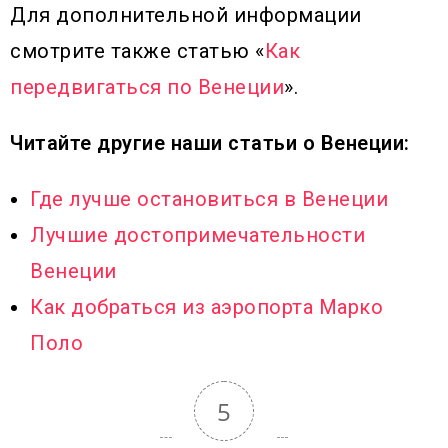
Для дополнительной информации
смотрите также статью «
Как
передвигаться по Венеции
».
Читайте другие наши статьи о Венеции:
Где лучше остановиться в Венеции
Лучшие достопримечательности
Венеции
Как добраться из аэропорта Марко
Поло
5