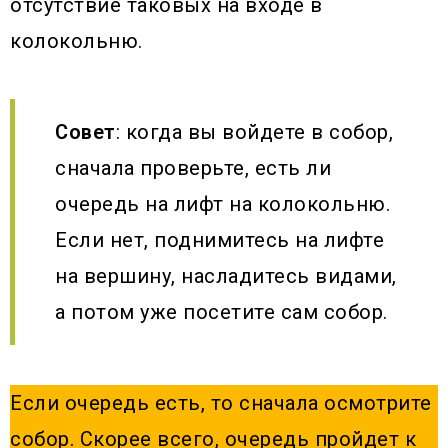
отсутствие таковых на входе в
колокольню.
Совет
: когда вы войдете в собор,
сначала проверьте, есть ли
очередь на лифт на колокольню.
Если нет, поднимитесь на лифте
на вершину, насладитесь видами,
а потом уже посетите сам собор.
Если очередь есть, то сначала осмотрите
собор. Скорее всего, очередь пройдет к