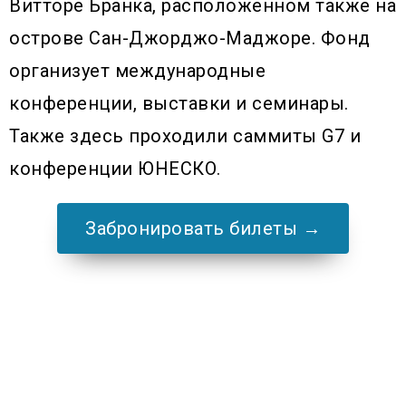
Витторе Бранка, расположенном также на
острове Сан-Джорджо-Маджоре. Фонд
организует международные
конференции, выставки и семинары.
Также здесь проходили саммиты G7 и
конференции ЮНЕСКО.
Забронировать билеты →