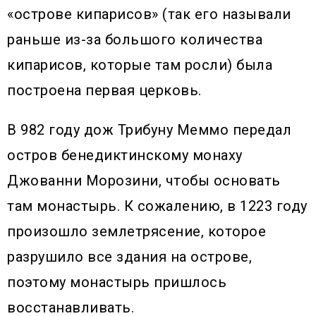
«острове кипарисов» (так его называли
раньше из-за большого количества
кипарисов, которые там росли) была
построена первая церковь.
В 982 году дож Трибуну Меммо передал
остров бенедиктинскому монаху
Джованни Морозини, чтобы основать
там монастырь. К сожалению, в 1223 году
произошло землетрясение, которое
разрушило все здания на острове,
поэтому монастырь пришлось
восстанавливать.