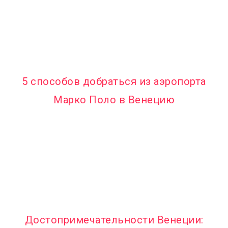
5 способов добраться из аэропорта
Марко Поло в Венецию
Достопримечательности Венеции: