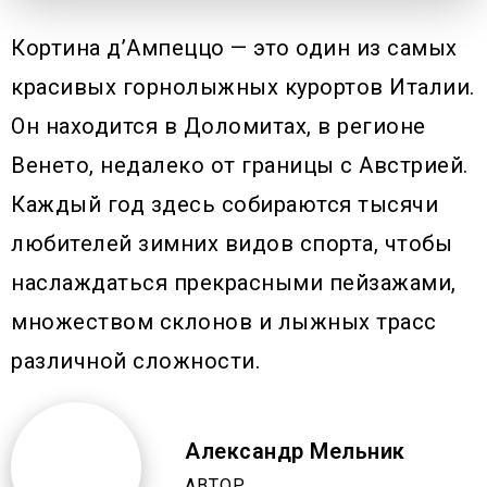
Кортина д’Ампеццо — это один из самых
красивых горнолыжных курортов Италии.
Он находится в Доломитах, в регионе
Венето, недалеко от границы с Австрией.
Каждый год здесь собираются тысячи
любителей зимних видов спорта, чтобы
наслаждаться прекрасными пейзажами,
множеством склонов и лыжных трасс
различной сложности.
Александр Мельник
АВТОР