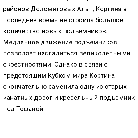
районов Доломитовых Альп, Кортина в
последнее время не строила большое
количество новых подъемников.
Медленное движение подъемников
позволяет насладиться великолепными
окрестностями! Однако в связи с
предстоящим Кубком мира Кортина
окончательно заменила одну из старых
канатных дорог и кресельный подъемник
под Тофаной.