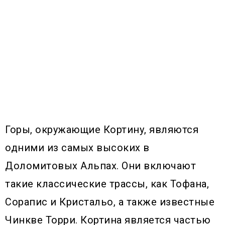
Горы, окружающие Кортину, являются
одними из самых высоких в
Доломитовых Альпах. Они включают
такие классические трассы, как Тофана,
Сорапис и Кристальо, а также известные
Чинкве Торри. Кортина является частью