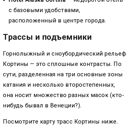
с базовыми удобствами,
расположенный в центре города.
Трассы и подъемники
Горнолыжный и сноубордический рельеф
Кортины — это сплошные контрасты. По
сути, разделенная на три основные зоны
катания и несколько второстепенных,
она носит множество разных масок (кто-
нибудь бывал в Венеции?).
Посмотрите карту трасс Кортины ниже.