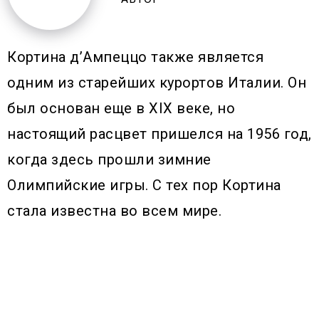
Кортина д’Ампеццо также является
одним из старейших курортов Италии. Он
был основан еще в XIX веке, но
настоящий расцвет пришелся на 1956 год,
когда здесь прошли зимние
Олимпийские игры. С тех пор Кортина
стала известна во всем мире.