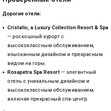
Дорогие отели:
Cristallo, a Luxury Collection Resort & Spa
— роскошный курорт с
высококлассным обслуживанием,
изысканным дизайном и прекрасным
видом на горы.
Rosapetra Spa Resort
— элегантный
отель с уникальным дизайном и
высококлассным обслуживанием,
включая прекрасный спа-центр.