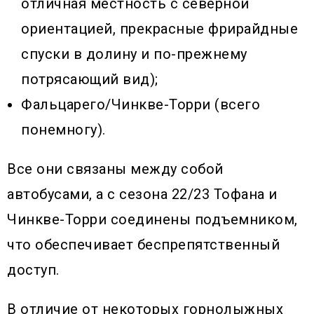
отличная местность с северной
ориентацией, прекрасные фрирайдные
спуски в долину и по-прежнему
потрясающий вид);
Фальцарего/Чинкве-Торри (всего
понемногу).
Все они связаны между собой
автобусами, а с сезона 22/23 Тофана и
Чинкве-Торри соединены подъемником,
что обеспечивает беспрепятственный
доступ.
В отличие от некоторых горнолыжных