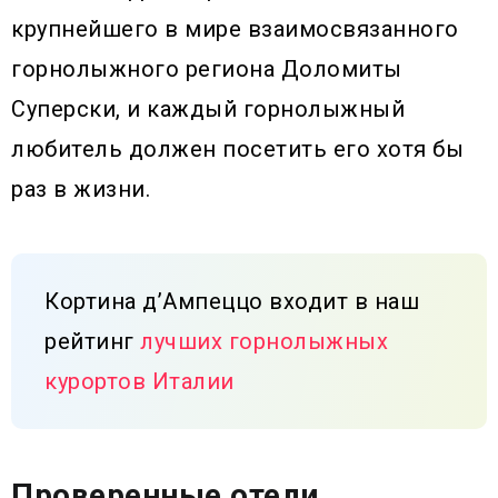
крупнейшего в мире взаимосвязанного
горнолыжного региона Доломиты
Суперски, и каждый горнолыжный
любитель должен посетить его хотя бы
раз в жизни.
Кортина д’Ампеццо входит в наш
рейтинг
лучших горнолыжных
курортов Италии
Проверенные отели