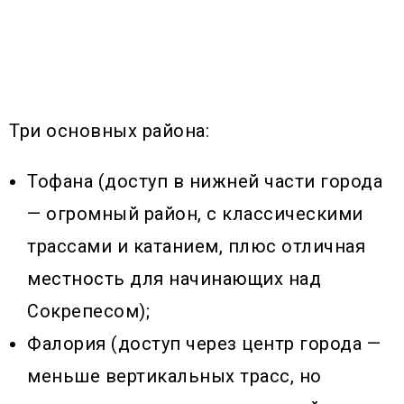
Три основных района:
Тофана (доступ в нижней части города
— огромный район, с классическими
трассами и катанием, плюс отличная
местность для начинающих над
Сокрепесом);
Фалория (доступ через центр города —
меньше вертикальных трасс, но