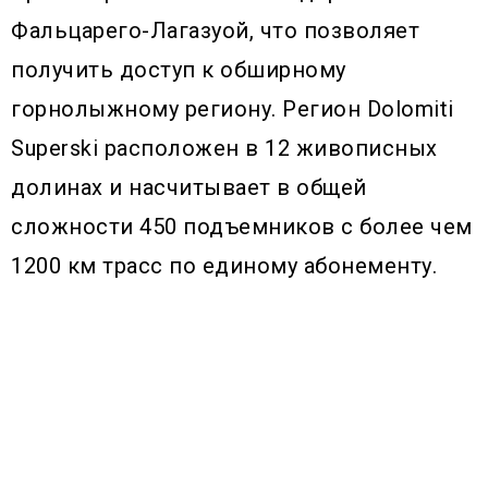
Фальцарего-Лагазуой, что позволяет
получить доступ к обширному
горнолыжному региону. Регион Dolomiti
Superski расположен в 12 живописных
долинах и насчитывает в общей
сложности 450 подъемников с более чем
1200 км трасс по единому абонементу.