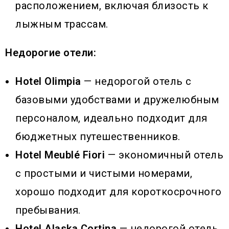
расположением, включая близость к
лыжным трассам.
Недорогие отели:
Hotel Olimpia
— недорогой отель с
базовыми удобствами и дружелюбным
персоналом, идеально подходит для
бюджетных путешественников.
Hotel Meublé Fiori
— экономичный отель
с простыми и чистыми номерами,
хорошо подходит для короткосрочного
пребывания.
Hotel Alaska Cortina
— недорогой отель