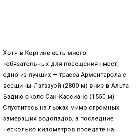
Хотя в Кортине есть много
«обязательных для посещения» мест,
одно из лучших — трасса Арментарола с
вершины Лагазуой (2800 м) вниз в Альта-
Бадию около Сан-Кассиано (1550 м).
Спуститесь на лыжах мимо огромных
замерзших водопадов, а последние
несколько километров проедете на