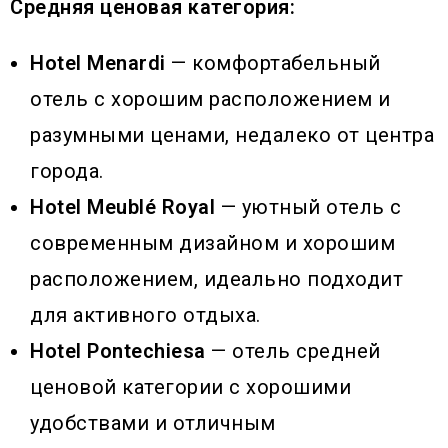
Средняя ценовая категория:
Hotel Menardi
— комфортабельный
отель с хорошим расположением и
разумными ценами, недалеко от центра
города.
Hotel Meublé Royal
— уютный отель с
современным дизайном и хорошим
расположением, идеально подходит
для активного отдыха.
Hotel Pontechiesa
— отель средней
ценовой категории с хорошими
удобствами и отличным