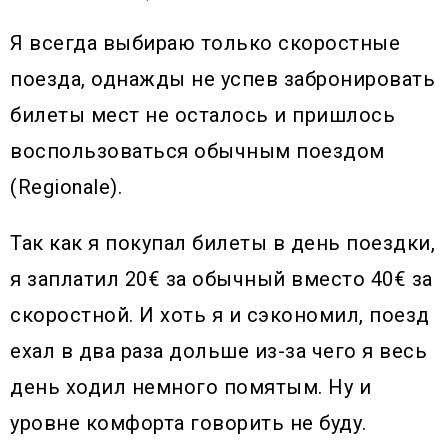
Я всегда выбираю только скоростные
поезда, однажды не успев забронировать
билеты мест не осталось и пришлось
воспользоваться обычным поездом
(Regionale).
Так как я покупал билеты в день поездки,
я заплатил 20€ за обычный вместо 40€ за
скоростной. И хоть я и сэкономил, поезд
ехал в два раза дольше из-за чего я весь
день ходил немного помятым. Ну и
уровне комфорта говорить не буду.