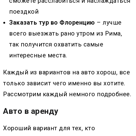
сможете расслабиться и наслаждаться
поездкой
Заказать тур во Флоренцию
– лучше
всего выезжать рано утром из Рима,
так получится охватить самые
интересные места.
Каждый из вариантов на авто хорош, все
только зависит чего именно вы хотите.
Рассмотрим каждый немного подробнее.
Авто в аренду
Хороший вариант для тех, кто