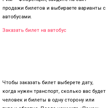
продажи билетов и выбираете варианты с
автобусами.
Заказать билет на автобус
Чтобы заказать билет выберете дату,
когда нужен транспорт, сколько вас будет
человек и билеты в одну сторону или