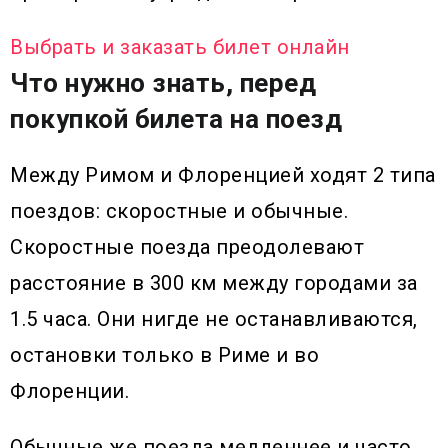
Выбрать и заказать билет онлайн
Что нужно знать, перед
покупкой билета на поезд
Между Римом и Флоренцией ходят 2 типа
поездов: скоростные и обычные.
Скоростные поезда преодолевают
расстояние в 300 км между городами за
1.5 часа. Они нигде не останавливаются,
остановки только в Риме и во
Флоренции.
Обычные же поезда медленнее и часто