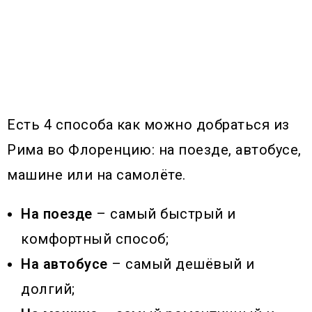
Есть 4 способа как можно добраться из
Рима во Флоренцию: на поезде, автобусе,
машине или на самолёте.
На поезде
– самый быстрый и
комфортный способ;
На автобусе
– самый дешёвый и
долгий;