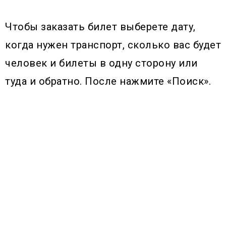
Чтобы заказать билет выберете дату,
когда нужен транспорт, сколько вас будет
человек и билеты в одну сторону или
туда и обратно. После нажмите «Поиск».