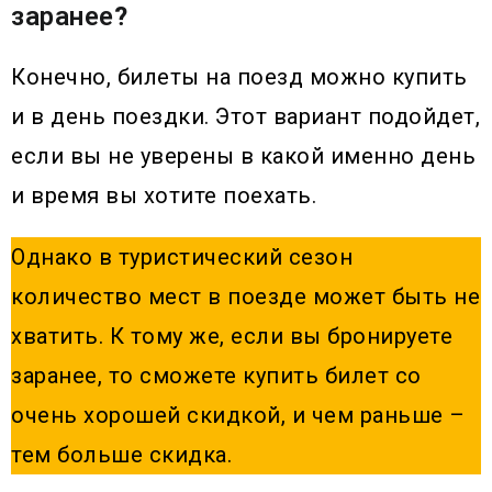
заранее
?
Конечно, билеты на поезд можно купить
и в день поездки. Этот вариант подойдет,
если вы не уверены в какой именно день
и время вы хотите поехать.
Однако в туристический сезон
количество мест в поезде может быть не
хватить. К тому же, если вы бронируете
заранее, то сможете купить билет со
очень хорошей скидкой, и чем раньше –
тем больше скидка.