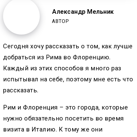
Александр Мельник
АВТОР
Сегодня хочу рассказать о том, как лучше
добраться из Рима во Флоренцию.
Каждый из этих способов я много раз
испытывал на себе, поэтому мне есть что
рассказать.
Рим и Флоренция – это города, которые
нужно обязательно посетить во время
визита в Италию. К тому же они