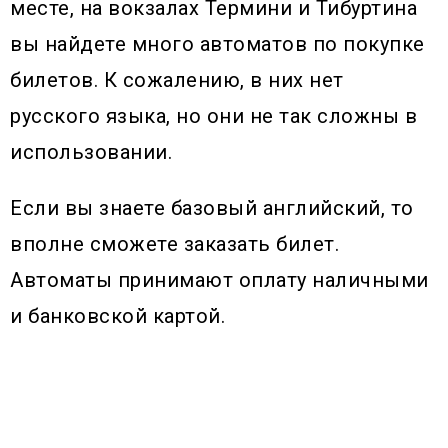
месте, на вокзалах Термини и Тибуртина
вы найдете много автоматов по покупке
билетов. К сожалению, в них нет
русского языка, но они не так сложны в
использовании.
Если вы знаете базовый английский, то
вполне сможете заказать билет.
Автоматы принимают оплату наличными
и банковской картой.