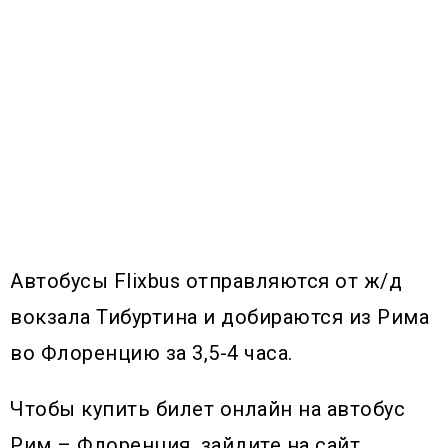
Автобусы Flixbus отправляются от ж/д
вокзала Тибуртина и добираются из Рима
во Флоренцию за 3,5-4 часа.
Чтобы купить билет онлайн на автобус
Рим – Флоренция, зайдите на сайт