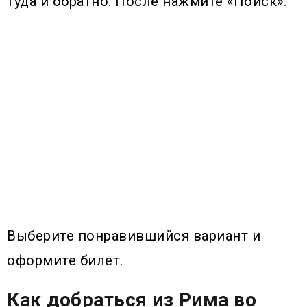
туда и обратно. После нажмите «Поиск».
Выберите понравившийся вариант и
оформите билет.
Как добраться из Рима во