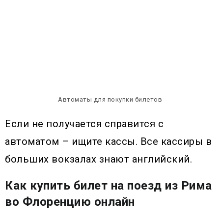
Автоматы для покупки билетов
Если не получается справится с
автоматом – ищите кассы. Все кассиры в
больших вокзалах знают английский.
Как купить билет на поезд из Рима
во Флоренцию онлайн