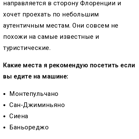
направляется в сторону Флоренции и
хочет проехать по небольшим
аутентичным местам. Они совсем не
похожи на самые известные и
туристические.
Какие места я рекомендую посетить если
вы едите на машине:
Монтепульчано
Сан-Джиминьяно
Сиена
Баньореджо