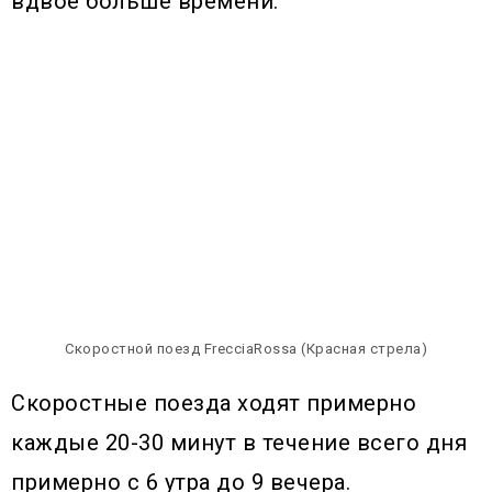
вдвое больше времени.
Скоростной поезд FrecciaRossa (Красная стрела)
Скоростные поезда ходят примерно
каждые 20-30 минут в течение всего дня
примерно с 6 утра до 9 вечера.