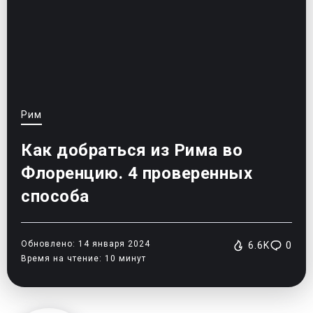
Рим
Как добраться из Рима во
Флоренцию. 4 проверенных
способа
Обновлено: 14 января 2024
6.6K
0
Время на чтение: 10 минут