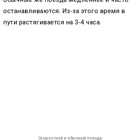
останавливаются. Из-за этого время в
пути растягивается на 3-4 часа.
Скоростной и обычный поезда