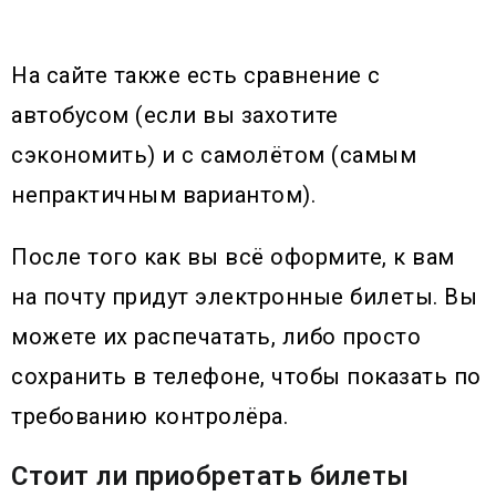
На сайте также есть сравнение с
автобусом (если вы захотите
сэкономить) и с самолётом (самым
непрактичным вариантом).
После того как вы всё оформите, к вам
на почту придут электронные билеты. Вы
можете их распечатать, либо просто
сохранить в телефоне, чтобы показать по
требованию контролёра.
Стоит ли приобретать билеты