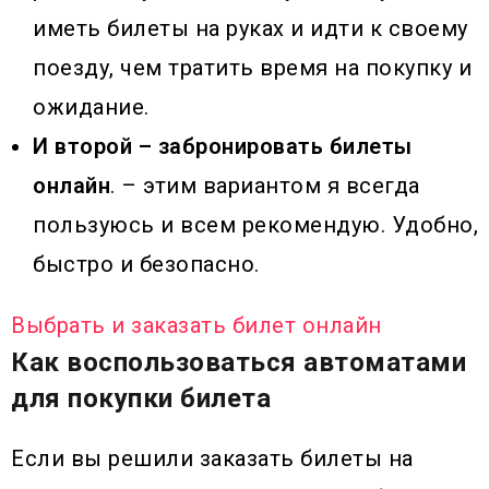
иметь билеты на руках и идти к своему
поезду, чем тратить время на покупку и
ожидание.
И второй – забронировать билеты
онлайн
. – этим вариантом я всегда
пользуюсь и всем рекомендую. Удобно,
быстро и безопасно.
Выбрать и заказать билет онлайн
Как воспользоваться автоматами
для покупки билета
Если вы решили заказать билеты на