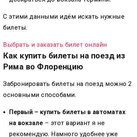
С этими данными идём искать нужные
билеты.
Выбрать и заказать билет онлайн
Как купить билеты на поезд из
Рима во Флоренцию
Забронировать билеты на поезд можно 2
основными способами.
Первый – купить билеты в автоматах
на вокзале
– этот вариант я не
рекомендую. Намного удобнее уже