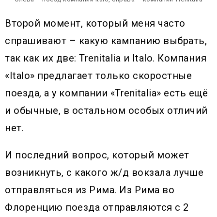
Второй момент, который меня часто
спрашивают – какую кампанию выбрать,
так как их две: Trenitalia и Italo. Компания
«Italo» предлагает только скоростные
поезда, а у компании «Trenitalia» есть ещё
и обычные, в остальном особых отличий
нет.
И последний вопрос, который может
возникнуть, с какого ж/д вокзала лучше
отправляться из Рима. Из Рима во
Флоренцию поезда отправляются с 2