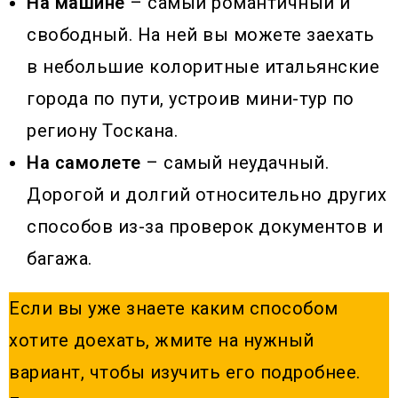
На машине
– самый романтичный и
свободный. На ней вы можете заехать
в небольшие колоритные итальянские
города по пути, устроив мини-тур по
региону Тоскана.
На самолете
– самый неудачный.
Дорогой и долгий относительно других
способов из-за проверок документов и
багажа.
Если вы уже знаете каким способом
хотите доехать, жмите на нужный
вариант, чтобы изучить его подробнее.