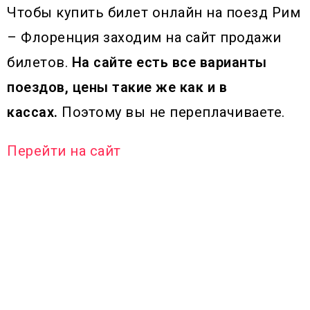
Чтобы купить билет онлайн на поезд Рим
– Флоренция заходим на сайт продажи
билетов.
На сайте есть все варианты
поездов, цены такие же как и в
кассах.
Поэтому вы не переплачиваете.
Перейти на сайт