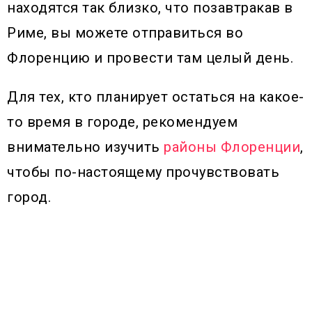
находятся так близко, что позавтракав в
Риме, вы можете отправиться во
Флоренцию и провести там целый день.
Для тех, кто планирует остаться на какое-
то время в городе, рекомендуем
внимательно изучить
районы Флоренции
,
чтобы по-настоящему прочувствовать
город.