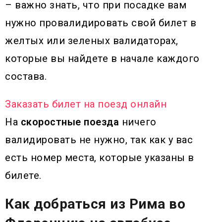
– важно знать, что при посадке вам
нужно провалидировать свой билет в
желтых или зеленых валидаторах,
которые вы найдете в начале каждого
состава.
Заказать билет на поезд онлайн
На
скоростные поезда
ничего
валидировать не нужно, так как у вас
есть номер места, которые указаны в
билете.
Как добраться из Рима во