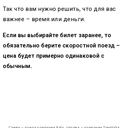
Так что вам нужно решить, что для вас
важнее – время или деньги.
Если вы выбирайте билет заранее, то
обязательно берите скоростной поезд –
цена будет примерно одинаковой с
обычным.
Слева – поезд компании Italo, справа – компании Trenitalia