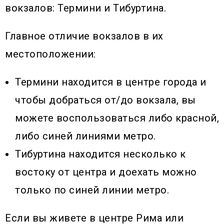
вокзалов: Термини и Тибуртина.
Главное отличие вокзалов в их
местоположении:
Термини находится в центре города и
чтобы добраться от/до вокзала, вы
можете воспользоваться либо красной,
либо синей линиями метро.
Тибуртина находится несколько к
востоку от центра и доехать можно
только по синей линии метро.
Если вы живете в центре Рима или