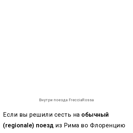
Внутри поезда FrecciaRossa
Если вы решили сесть на
обычный
(regionale) поезд
из Рима во Флоренцию