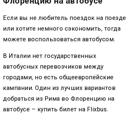
Флоренцию на автобусе
Если вы не любитель поездок на поезде
или хотите немного сэкономить, тогда
можете воспользоваться автобусом.
В Италии нет государственных
автобусных перевозчиков между
городами, но есть общеевропейские
кампании. Один из лучших вариантов
добраться из Рима во Флоренцию на
автобусе – купить билет на Flixbus.