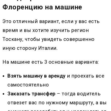
Флоренцию на машине
Это отличный вариант, если у вас есть
время и вы хотите изучить регион
Тоскану, чтобы увидеть совершенно
иную сторону Италии.
На машине есть 3 основные варианта:
Взять машину в аренду
и проехать все
самостоятельно
Заказать трансфер
– тогда водитель
отвезет вас по нужному маршруту, а вы