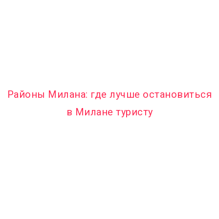
Районы Милана: где лучше остановиться
в Милане туристу