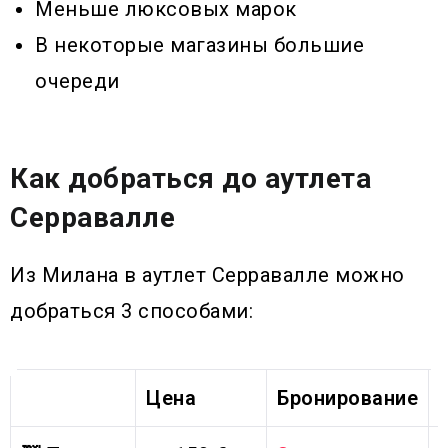
Меньше люксовых марок
В некоторые магазины большие
очереди
Как добраться до аутлета
Серравалле
Из Милана в аутлет Серравалле можно
добраться 3 способами:
Цена
Бронирование