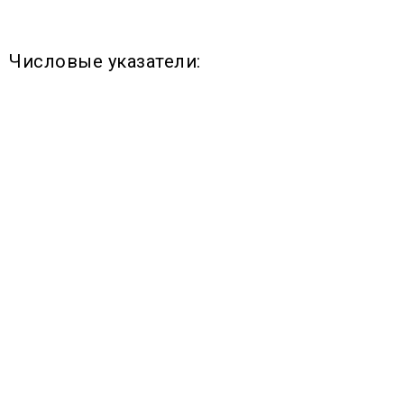
Числовые указатели: