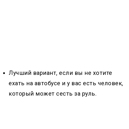
Лучший вариант, если вы не хотите
ехать на автобусе и у вас есть человек,
который может сесть за руль.