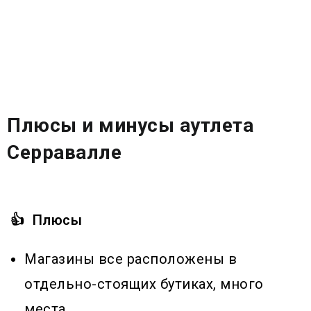
Плюсы и минусы аутлета
Серравалле
👍 Плюсы
Магазины все расположены в
отдельно-стоящих бутиках, много
места