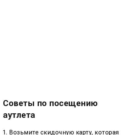
Советы по посещению
аутлета
Возьмите скидочную карту, которая