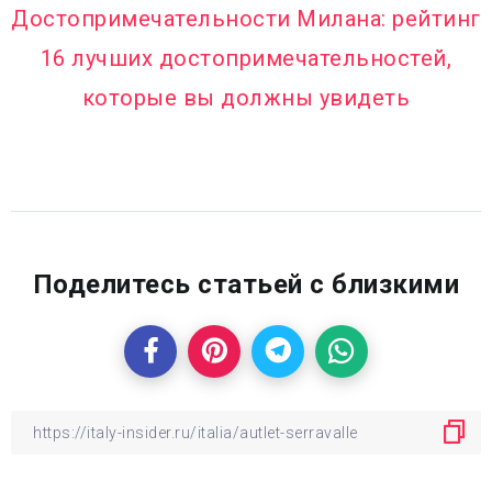
Достопримечательности Милана: рейтинг
16 лучших достопримечательностей,
которые вы должны увидеть
Поделитесь статьей с близкими