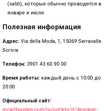
(saldi), которые обычно проводятся в
январе и июле.
Полезная информация
Адрес:
Via della Moda, 1, 15069 Serravalle
Scrivia
Телефон:
3901 43 60 90 00
Время работы:
каждый день с 10:00 до
20:00
Официальный сайт:
mcarthurglen.com/ru/outlets/it/designer-