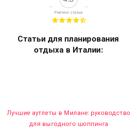
Рейтинг статьи
Статьи для планирования
отдыха в Италии:
Лучшие аутлеты в Милане: руководство
для выгодного шоппинга