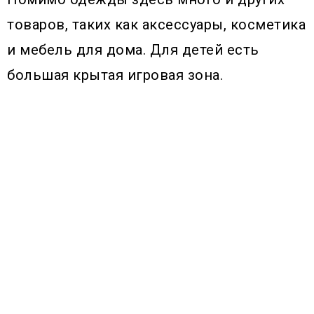
товаров, таких как аксессуары, косметика
и мебель для дома. Для детей есть
большая крытая игровая зона.