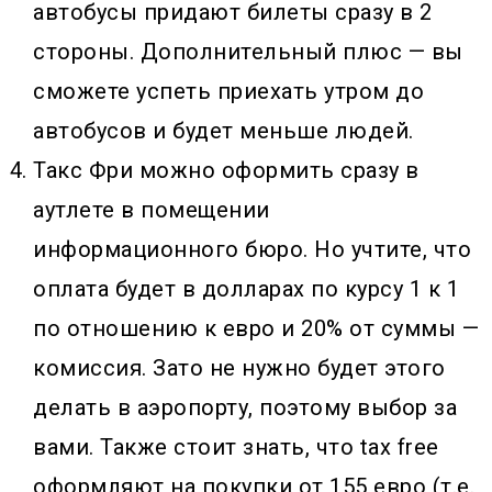
автобусы придают билеты сразу в 2
стороны. Дополнительный плюс — вы
сможете успеть приехать утром до
автобусов и будет меньше людей.
Такс Фри можно оформить сразу в
аутлете в помещении
информационного бюро. Но учтите, что
оплата будет в долларах по курсу 1 к 1
по отношению к евро и 20% от суммы —
комиссия. Зато не нужно будет этого
делать в аэропорту, поэтому выбор за
вами. Также стоит знать, что tax free
оформляют на покупки от 155 евро (т.е.