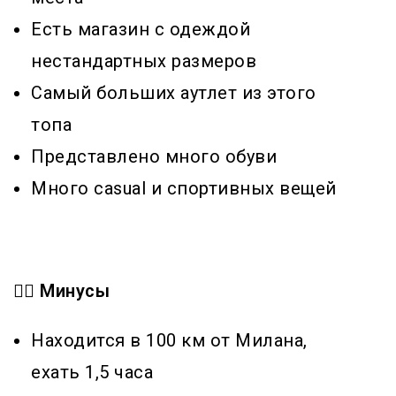
Есть магазин с одеждой
нестандартных размеров
Самый больших аутлет из этого
топа
Представлено много обуви
Много casual и спортивных вещей
👎🏻 Минусы
Находится в 100 км от Милана,
ехать 1,5 часа