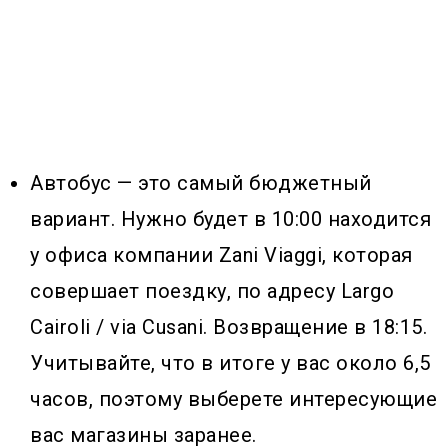
Автобус — это самый бюджетный
вариант. Нужно будет в 10:00 находится
у офиса компании Zani Viaggi, которая
совершает поездку, по адресу Largo
Cairoli / via Cusani. Возвращение в 18:15.
Учитывайте, что в итоге у вас около 6,5
часов, поэтому выберете интересующие
вас магазины заранее.