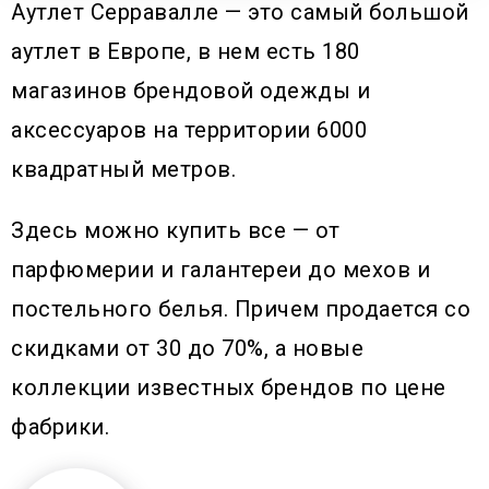
Аутлет Серравалле — это самый большой
аутлет в Европе, в нем есть 180
магазинов брендовой одежды и
аксессуаров на территории 6000
квадратный метров.
Здесь можно купить все — от
парфюмерии и галантереи до мехов и
постельного белья. Причем продается со
скидками от 30 до 70%, а новые
коллекции известных брендов по цене
фабрики.