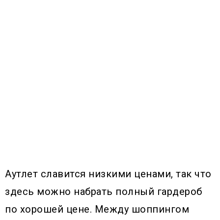
Аутлет славится низкими ценами, так что
здесь можно набрать полный гардероб
по хорошей цене. Между шоппингом