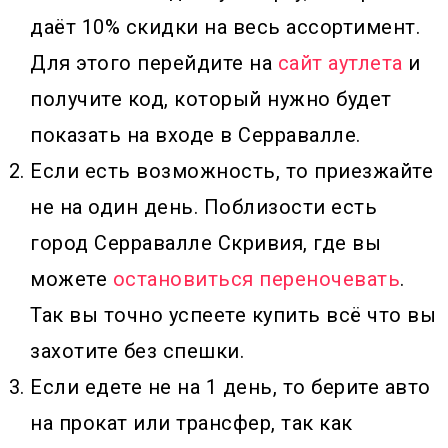
даёт 10% скидки на весь ассортимент.
Для этого перейдите на
сайт аутлета
и
получите код, который нужно будет
показать на входе в Серравалле.
Если есть возможность, то приезжайте
не на один день. Поблизости есть
город Серравалле Скривия, где вы
можете
остановиться переночевать
.
Так вы точно успеете купить всё что вы
захотите без спешки.
Если едете не на 1 день, то берите авто
на прокат или трансфер, так как