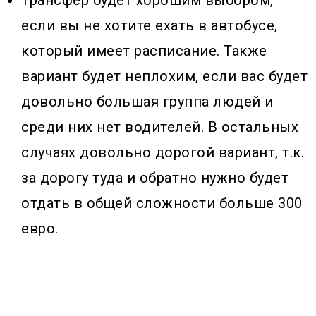
если вы не хотите ехать в автобусе,
который имеет расписание. Также
вариант будет неплохим, если вас будет
довольно большая группа людей и
среди них нет водителей. В остальных
случаях довольно дорогой вариант, т.к.
за дорогу туда и обратно нужно будет
отдать в общей сложности больше 300
евро.