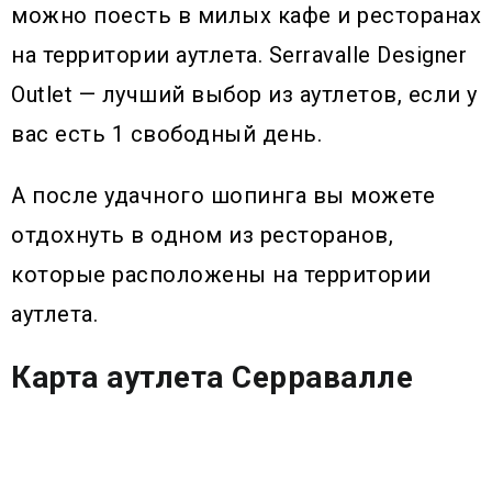
можно поесть в милых кафе и ресторанах
на территории аутлета. Serravalle Designer
Outlet — лучший выбор из аутлетов, если у
вас есть 1 свободный день.
А после удачного шопинга вы можете
отдохнуть в одном из ресторанов,
которые расположены на территории
аутлета.
Карта аутлета Серравалле