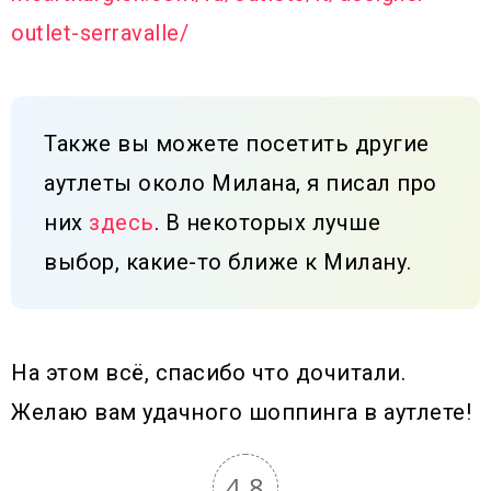
outlet-serravalle/
Также вы можете посетить другие
аутлеты около Милана, я писал про
них
здесь
. В некоторых лучше
выбор, какие-то ближе к Милану.
На этом всё, спасибо что дочитали.
Желаю вам удачного шоппинга в аутлете!
4.8