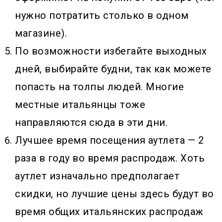
нужно потратить столько в одном
магазине).
По возможности избегайте выходных
дней, выбирайте будни, так как можете
попасть на толпы людей. Многие
местные итальянцы тоже
направляются сюда в эти дни.
Лучшее время посещения аутлета — 2
раза в году во время распродаж. Хоть
аутлет изначально предполагает
скидки, но лучшие цены здесь будут во
время общих итальянских распродаж