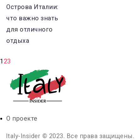
Острова Италии:
что важно знать
для отличного
отдыха
1
2
3
О проекте
Italy-Insider © 2023. Все права защищены.