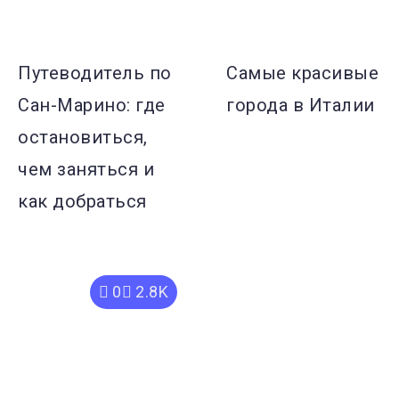
Путеводитель по
Самые красивые
Сан-Марино: где
города в Италии
остановиться,
чем заняться и
как добраться
0
2.8K